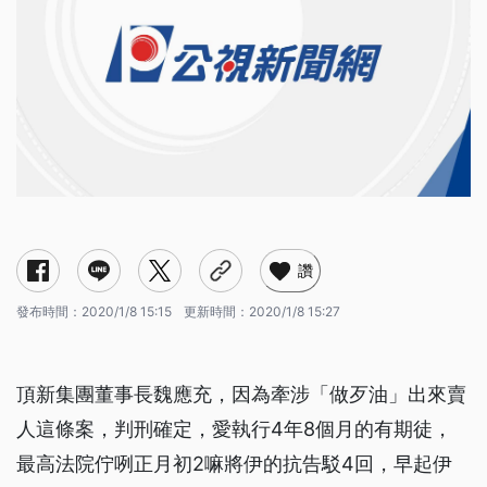
讚
發布時間：
2020/1/8 15:15
更新時間：
2020/1/8 15:27
頂新集團董事長魏應充，因為牽涉「做歹油」出來賣
人這條案，判刑確定，愛執行4年8個月的有期徒，
最高法院佇咧正月初2嘛將伊的抗告駁4回，早起伊