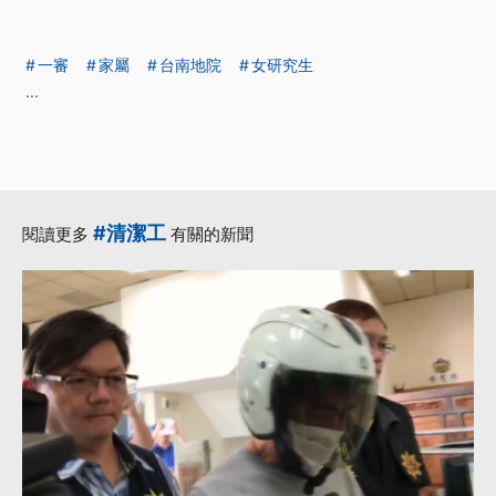
一審
家屬
台南地院
女研究生
...
#清潔工
閱讀更多
有關的新聞