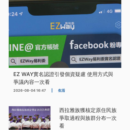
EZ WAY實名認證引發個資疑慮 使用方式與
爭議內容一次看
2026-08-04 16:47
|
生活
西拉雅族獲核定原住民族
爭取過程與族群分布一次
看