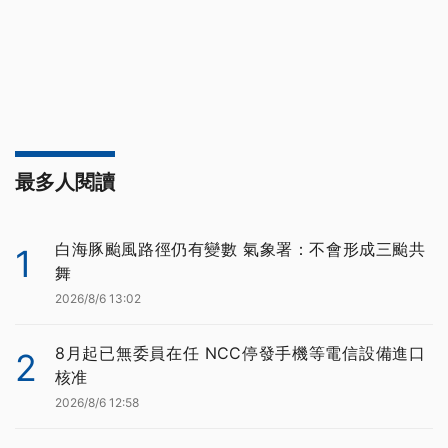
最多人閱讀
白海豚颱風路徑仍有變數 氣象署：不會形成三颱共
1
舞
2026/8/6 13:02
8月起已無委員在任 NCC停發手機等電信設備進口
2
核准
2026/8/6 12:58