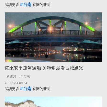
#台南
閱讀更多
有關的新聞
搭乘安平運河遊船 另種角度看古城風光
運河
台南
2019/6/14 09:34
#台南
閱讀更多
有關的新聞