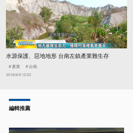
水源保護、惡地地形 台南左鎮產業難生存
產業
台南
2019/4/5 12:53
編輯推薦