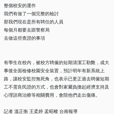
整個校安的運作
我們有做了一個完整的檢討
那我們現在是所有聘任的人員
每個月都要去跟警察局
去做這些查證的事項
有學生在校內，被校方聘僱的短期清潔工勒斃，成大
事後全面檢修校園安全裝置，預計明年有新系統上
路，讓校安監控無死角，也表示已更正過去聘僱短期
工不需良民證的方式，也會對家屬負擔起經濟支持及
心理諮商治療等相關費用，會陪他們走出傷痛。
記者 溫正衡 王柔婷 孟昭權 台南報導