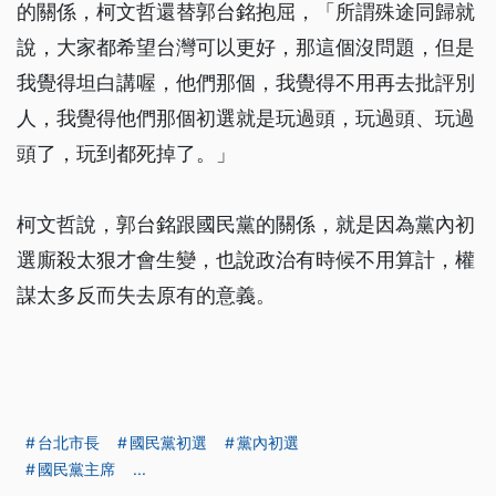
的關係，柯文哲還替郭台銘抱屈，「所謂殊途同歸就
說，大家都希望台灣可以更好，那這個沒問題，但是
我覺得坦白講喔，他們那個，我覺得不用再去批評別
人，我覺得他們那個初選就是玩過頭，玩過頭、玩過
頭了，玩到都死掉了。」
柯文哲說，郭台銘跟國民黨的關係，就是因為黨內初
選廝殺太狠才會生變，也說政治有時候不用算計，權
謀太多反而失去原有的意義。
台北市長
國民黨初選
黨內初選
國民黨主席
...