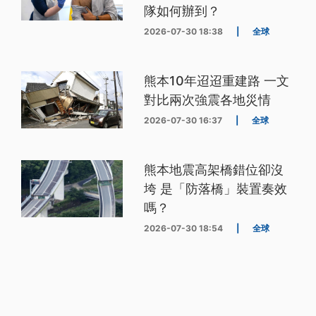
隊如何辦到？
2026-07-30 18:38
|
全球
熊本10年迢迢重建路 一文
對比兩次強震各地災情
2026-07-30 16:37
|
全球
熊本地震高架橋錯位卻沒
垮 是「防落橋」裝置奏效
嗎？
2026-07-30 18:54
|
全球