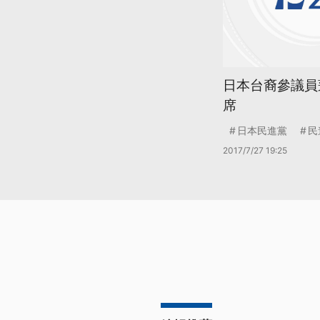
日本台裔參議員
席
日本民進黨
民
2017/7/27 19:25