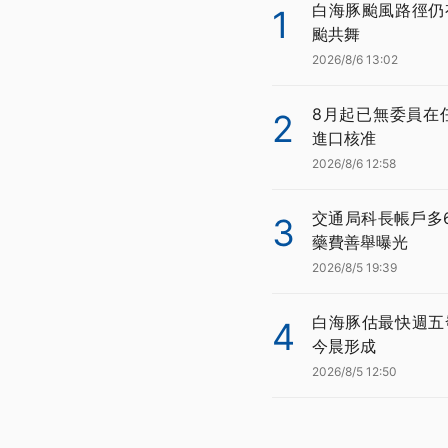
白海豚颱風路徑仍
1
颱共舞
2026/8/6 13:02
8月起已無委員在
2
進口核准
2026/8/6 12:58
交通局科長帳戶多
3
藥費善舉曝光
2026/8/5 19:39
白海豚估最快週五
4
今晨形成
2026/8/5 12:50