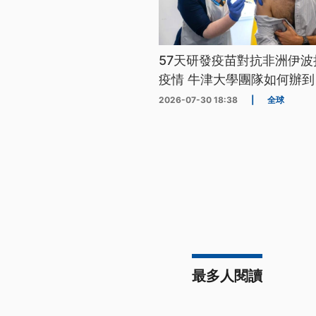
57天研發疫苗對抗非洲伊波
疫情 牛津大學團隊如何辦到
2026-07-30 18:38
|
全球
最多人閱讀