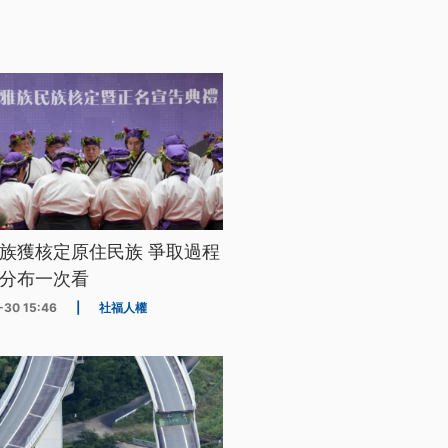
族獲核定原住民族 爭取過程
分布一次看
-30 15:46
|
社福人權