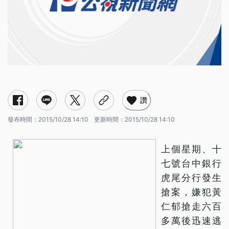
讚
發布時間：
2015/10/28 14:10
更新時間：
2015/10/28 14:10
上個星期、十
七號台中銀行
虎尾分行發生
搶案，嫌犯黃
仁郁搶走六百
多萬後迅速逃