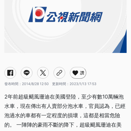
讚
發布時間：
2014/8/28 12:50
更新時間：
2023/1/13 17:53
2年前超級颶風珊迪在美國登陸，至少有數10萬輛泡
水車，現在傳出有人賣部分泡水車，官員認為，已經
泡過水的車都有一定程度的損壞，這都是相當危險
的。 一陣陣的豪雨不斷的降下，超級颶風珊迪在美