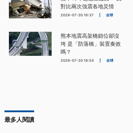
對比兩次強震各地災情
2026-07-30 16:37
|
全球
熊本地震高架橋錯位卻沒
垮 是「防落橋」裝置奏效
嗎？
2026-07-30 18:54
|
全球
最多人閱讀