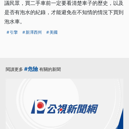
議民眾，買二手車前一定要看清楚車子的歷史，以及
是否有泡水的紀錄，才能避免在不知情的情況下買到
泡水車。
引擎
新澤西州
美國
#危險
閱讀更多
有關的新聞