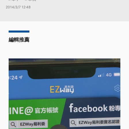
2014/3/7 12:48
編輯推薦