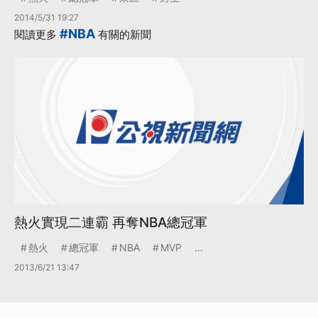
2014/5/31 19:27
#NBA
閱讀更多
有關的新聞
熱火實現二連霸 再奪NBA總冠軍
熱火
總冠軍
NBA
MVP
...
2013/6/21 13:47