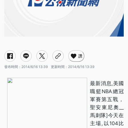
讚
發布時間：
2014/6/16 13:39
更新時間：
2014/6/16 13:39
最新消息,美國
職籃NBA總冠
軍賽第五戰，
聖安東尼奧__
馬刺隊]今天在
主場,以104比