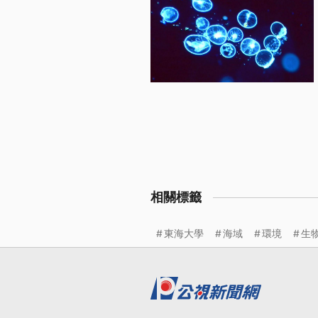
相關標籤
東海大學
海域
環境
生