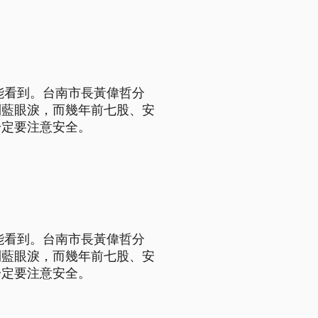
能看到。台南市長黃偉哲分
到藍眼淚，而幾年前七股、安
一定要注意安全。
能看到。台南市長黃偉哲分
到藍眼淚，而幾年前七股、安
一定要注意安全。