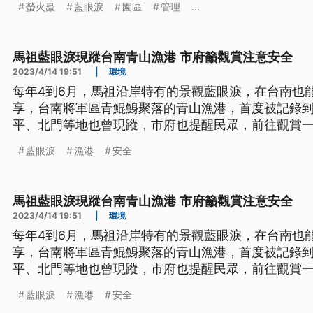
螢火蟲
藍眼淚
園區
管理
...
馬祖藍眼淚現蹤台南青山漁港 市府籲觀賞注意安全
2023/4/14 19:51
|
環境
每年4到6月，馬祖沿岸特有的景觀藍眼淚，在台南也
享，台南將軍區青鯤鯓聚落的青山漁港，首度被記錄
平、北門等地也曾現蹤，市府也提醒民眾，前往觀賞
藍眼淚
漁港
安全
馬祖藍眼淚現蹤台南青山漁港 市府籲觀賞注意安全
2023/4/14 19:51
|
環境
每年4到6月，馬祖沿岸特有的景觀藍眼淚，在台南也
享，台南將軍區青鯤鯓聚落的青山漁港，首度被記錄
平、北門等地也曾現蹤，市府也提醒民眾，前往觀賞
藍眼淚
漁港
安全