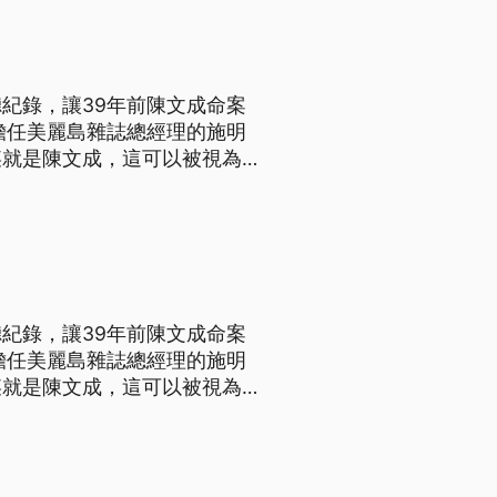
紀錄，讓39年前陳文成命案
擔任美麗島雜誌總經理的施明
某就是陳文成，這可以被視為是
兼
資料是在威權統治時期警總對於
紀錄，讓39年前陳文成命案
擔任美麗島雜誌總經理的施明
某就是陳文成，這可以被視為是
兼
資料是在威權統治時期警總對於