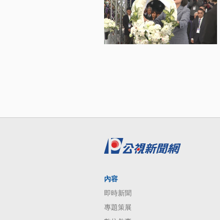
內容
即時新聞
專題策展