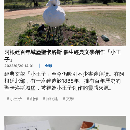
阿根廷百年城堡聖卡洛斯 催生經典文學創作「小王
子」
2023/9/29 14:01
|
全球
經典文學「小王子」至今仍吸引不少書迷拜讀。在阿
根廷北部，有一座建造於1888年、擁有百年歷史的
聖卡洛斯城堡，被視為小王子創作的靈感來源。
小王子
創作
阿根廷
文學