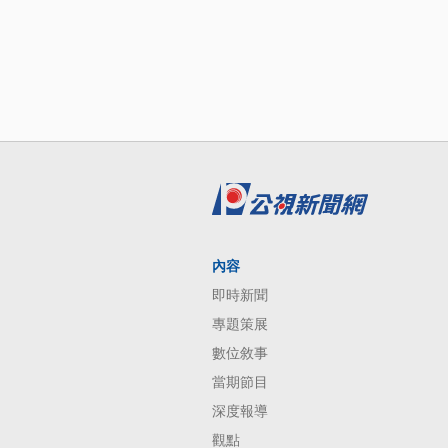
內容
即時新聞
專題策展
數位敘事
當期節目
深度報導
觀點