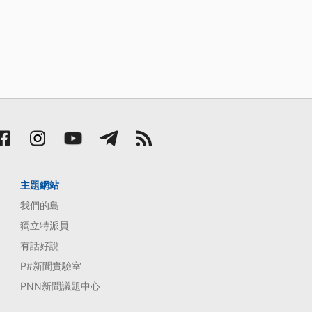
主題網站
我們的島
獨立特派員
有話好說
P#新聞實驗室
PNN新聞議題中心