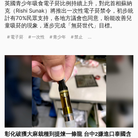
英國青少年吸食電子菸比例持續上升，對此首相蘇納
克（Rishi Sunak）將推出一次性電子菸禁令，初步統
計有70%民眾支持，各地方議會也同意，盼能改善兒
童吸菸的現象，逐步完成「無菸世代」目標。
電子菸
一次性
青少年
禁止
...
彰化破獲大麻栽種到提煉一條龍 台中2嫌進口泰國含