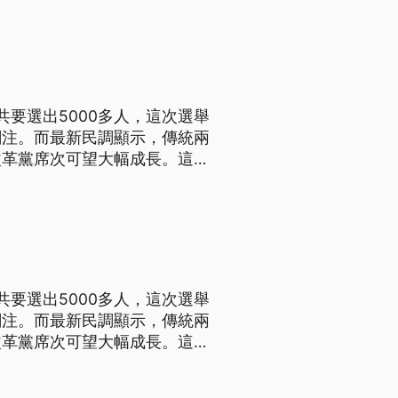
要選出5000多人，這次選舉
關注。而最新民調顯示，傳統兩
改革黨席次可望大幅成長。這不
兩黨」轉向「多黨時代」。
要選出5000多人，這次選舉
關注。而最新民調顯示，傳統兩
改革黨席次可望大幅成長。這不
兩黨」轉向「多黨時代」。