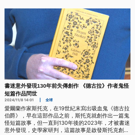
書迷意外發現130年前失傳創作 《德古拉》作者鬼怪
短篇作品問世
2024/11/8 14:01
|
全球
愛爾蘭作家斯托克，在19世紀末寫出吸血鬼《德古拉
伯爵》，早在這部作品之前，斯托克就創作出一篇鬼
怪短篇故事，但一直到130年後的2023年，才被書迷
意外發現，史學家研判，這篇故事是啟發斯托克創作