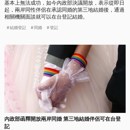
基本上無法成功，如今內政部決議開放，表示從即日
起，兩岸同性伴侶在承認同婚的第三地結婚後，通過
相關機關面談就可以在台登記結婚。
結婚登記
同婚
登記
內政部函釋開放兩岸同婚 第三地結婚伴侶可在台登
記