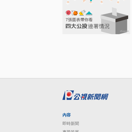
內容
即時新聞
專題策展