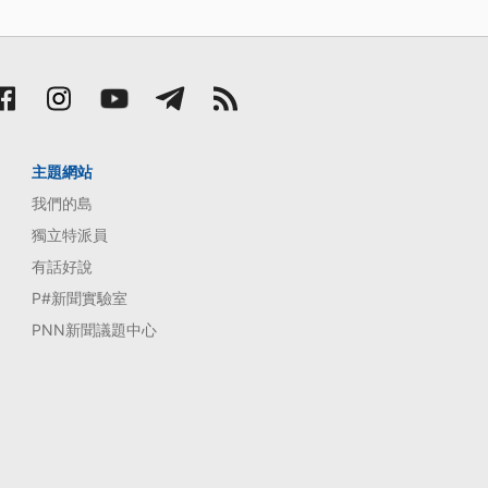
主題網站
我們的島
獨立特派員
有話好說
P#新聞實驗室
PNN新聞議題中心