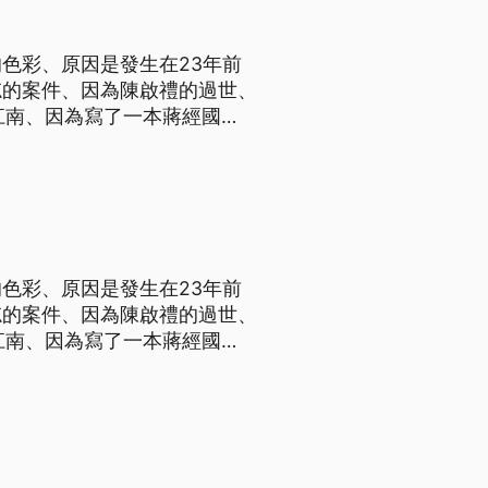
色彩、原因是發生在23年前
忘的案件、因為陳啟禮的過世、
江南、因為寫了一本蔣經國
在暗殺任務的背後、到底是由誰
國舊金山的住宅車庫傳來三聲槍
色彩、原因是發生在23年前
忘的案件、因為陳啟禮的過世、
江南、因為寫了一本蔣經國
在暗殺任務的背後、到底是由誰
國舊金山的住宅車庫傳來三聲槍