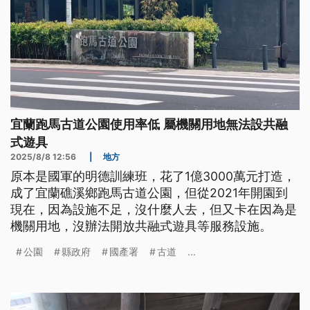
宜蘭跑馬古道公園使用率低 屬機關用地無法設共融
式遊具
2025/8/8 12:56
|
地方
原本是國軍的明德訓練班，花了1億3000萬元打造，
成了宜蘭礁溪鄉跑馬古道公園，但從2021年開園到
現在，因為設施不足，沒什麼人去，但又卡在因為是
機關用地，沒辦法開放共融式遊具等服務設施。
公園
縣政府
國產署
古道
...