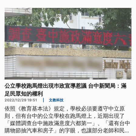
公立學校跑馬燈出現巿政宣導惹議 台中新聞局：滿
足民眾知的權利
2022/12/29 19:51
|
文教科技
依照《教育基本法》規定，學校必須要遵守中立原
則，但有台中的公立學校在跑馬燈上，近期出現了
「媒體調查台中施政滿意度六都第一」、「還有台中
購物節抽汽車和房子」的字眼，也讓部分老師和民眾