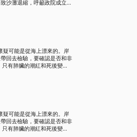
導致沙灘退縮，呼籲政院成立專
懷疑可能是從海上漂來的。岸
並帶回去檢驗，要確認是否和非
，只有肺臟的潮紅和死後變
期。利用肉眼觀察，沒有發現非
明天下午報告就會出來。
懷疑可能是從海上漂來的。岸
並帶回去檢驗，要確認是否和非
，只有肺臟的潮紅和死後變
期。利用肉眼觀察，沒有發現非