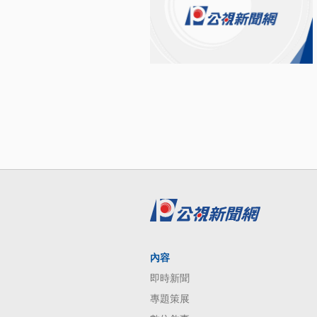
內容
即時新聞
專題策展