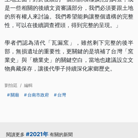
是一些相關的後續文資審議部分，我們必須要跟土地
的所有權人來討論。我們希望能夠讓整個遺構的完整
性，可以在後續調查裡頭，得到完整的呈現。」
學者們認為清代「瓦漏窯」，雖然剩下完整的後半
部，無損遺址的重要性，更關鍵的是填補了台灣「窯
業史」與「糖業史」的關鍵空白，當地也建議設立文
物典藏保存，讓後代學子持續深化家鄉歷史。
劉怡廷
/
編輯
關廟
台南市政府
台灣
#2021年
閱讀更多
有關的新聞