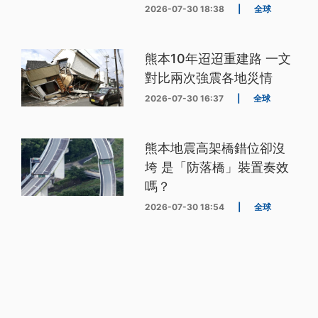
2026-07-30 18:38
|
全球
熊本10年迢迢重建路 一文
對比兩次強震各地災情
2026-07-30 16:37
|
全球
熊本地震高架橋錯位卻沒
垮 是「防落橋」裝置奏效
嗎？
2026-07-30 18:54
|
全球