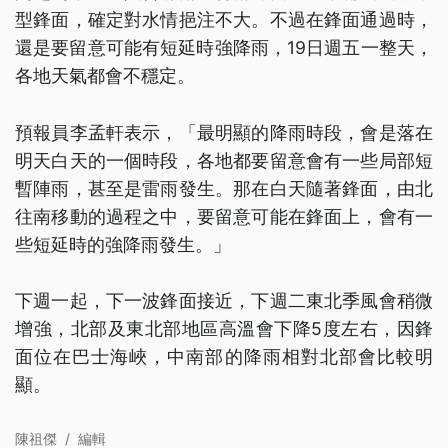
型鋒面，確定對水情挹注不大。不過在鋒面通過時，
還是要留意可能有短延時強降雨，19日週五一整天，
各地天氣都會不穩定。
預報員李孟軒表示，「最明顯的降雨時段，會是落在
明天白天的一個時段，各地都要留意會有一些局部短
暫陣雨，甚至是雷雨發生。那在白天隨著鋒面，由北
往南移動的過程之中，要留意可能在鋒面上，會有一
些短延時的強降雨發生。」
下週一起，下一波鋒面接近，下週二東北季風會稍微
增強，北部及東北部地區高溫會下降5度左右，因鋒
面位在巴士海峽，中南部的降雨相對北部會比較明
顯。
陳祖傑
/
編輯