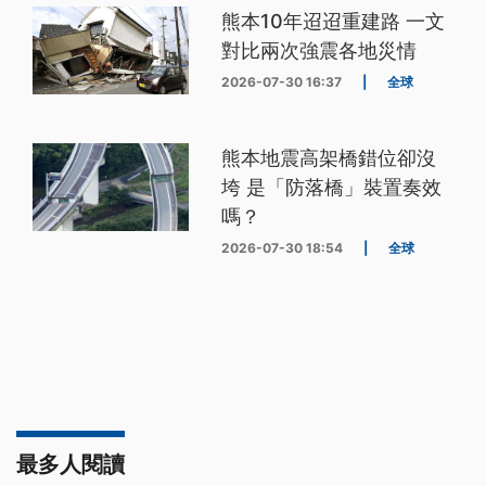
熊本10年迢迢重建路 一文
對比兩次強震各地災情
2026-07-30 16:37
|
全球
熊本地震高架橋錯位卻沒
垮 是「防落橋」裝置奏效
嗎？
2026-07-30 18:54
|
全球
最多人閱讀