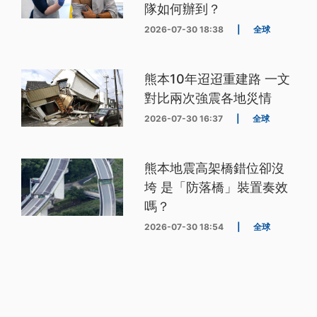
隊如何辦到？
2026-07-30 18:38
|
全球
熊本10年迢迢重建路 一文
對比兩次強震各地災情
2026-07-30 16:37
|
全球
熊本地震高架橋錯位卻沒
垮 是「防落橋」裝置奏效
嗎？
2026-07-30 18:54
|
全球