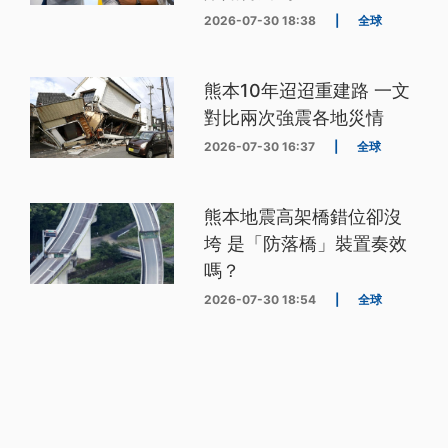
2026-07-30 18:38
|
全球
熊本10年迢迢重建路 一文
對比兩次強震各地災情
2026-07-30 16:37
|
全球
熊本地震高架橋錯位卻沒
垮 是「防落橋」裝置奏效
嗎？
2026-07-30 18:54
|
全球