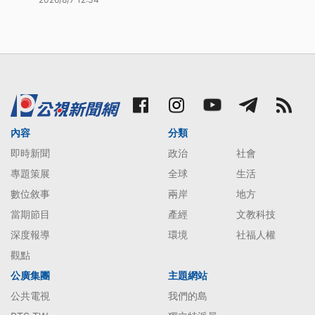
內容
分類
即時新聞
政治
社會
專題策展
全球
生活
數位敘事
兩岸
地方
當期節目
產經
文教科技
深度報導
環境
社福人權
觀點
公廣集團
主題網站
公共電視
我們的島