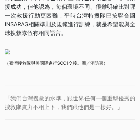
援成功，但他認為，每個環境不同、很難明確比對哪
一次救援行動更困難，平時台灣特搜隊已按聯合國
INSARAG相關準則及規範進行訓練，就是希望能與全
球搜救隊伍有相同語言。
（臺灣搜救隊與美國隊進行SCC1交接。圖／消防署）
「我們台灣搜救的水準，跟世界任何一個重型優秀的
搜救隊實力不相上下，我們跟他們是一樣好。」