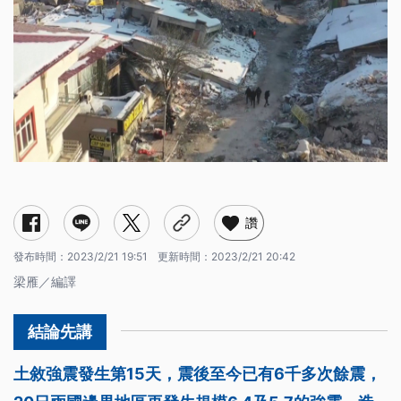
讚
發布時間：
2023/2/21 19:51
更新時間：
2023/2/21 20:42
梁雁／編譯
土敘強震發生第15天，震後至今已有6千多次餘震，