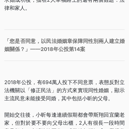
律和家人。
「您是否同意，以民法婚姻章保障同性別兩人建立婚
姻關係？」——2018年公投第14案
2018年公投，有694萬人投下不同意票，表態反對立
法機關以「修正民法」的方式來實現同性婚姻，顯示
主流民意未能接受同婚，其中包括小昕的父母。
開始交往後，小昕每逢連續假期都會帶斯翔回宜蘭老
家，但對於要不要向父母出櫃，2人有很長一段時間