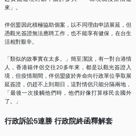
來」。
伴侶盟因此積極協助個案，以不同理由申請展延，但
憑觀光簽證無法應聘工作，也不能享有健保，在台生
活相對艱辛。
「類似的故事實在太多。」簡至潔說，有一對台港情
人，香港籍伴侶交往20多年來，都是以觀光簽證入
境，但疫情期間，伴侶盟疲於奔命向行政單位爭取展
延簽證，仍趕不上到期日，這對情侶只能分隔兩地，
「最後一次接觸他們時，他們好像打算移民去國外
了。」
行政訴訟5連勝 行政院終函釋解套