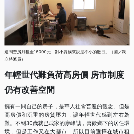
這間套房月租金16000元，對小資族來說是不小的數目。（圖／獨
立特派員）
年輕世代難負荷高房價 房市制度
仍有改善空間
擁有一間自己的房子，是華人社會普遍的觀念。但是
高房價和沉重的房貸壓力，讓年輕世代感到左右為
難。不到30歲就已成家的康峰誠，喜歡鄉下的居住環
境，但是工作又在大都市，所以目前選擇在城市租