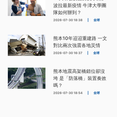
波拉最新疫情 牛津大學團
隊如何辦到？
2026-07-30 18:38
|
全球
熊本10年迢迢重建路 一文
對比兩次強震各地災情
2026-07-30 16:37
|
全球
熊本地震高架橋錯位卻沒
垮 是「防落橋」裝置奏效
嗎？
2026-07-30 18:54
|
全球