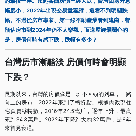
的最後一棒。比起各國房價已經大跌，台灣因為升息
幅度小，2022年出現交易量萎縮，還看不到明顯跌
幅。不過從房市專家、第一線不動產業者到建商，都
預估房市到2024年仍不太樂觀，而購屋族最關心的
是，房價何時有感下跌，跌幅有多少？
台灣房市漸黯淡 房價何時會明顯
下跌？
長期以來，台灣的房價像是一班不回頭的列車，一路
向上的房市，2022年來到了轉折點。根據內政部住
宅買賣移轉數，2016年24.5萬戶，逐年上升，最高
來到34.8萬戶。2022年下降到大約32萬戶，是6年
來首見衰退。