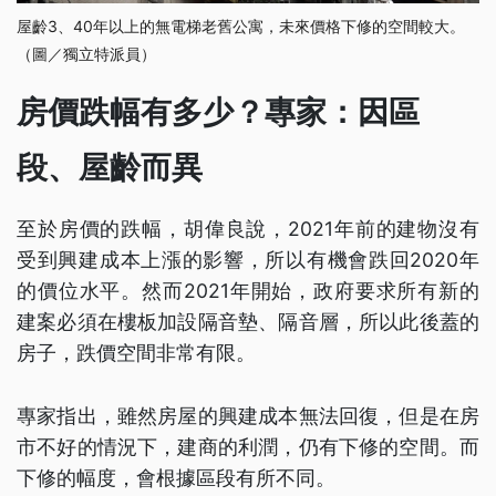
屋齡3、40年以上的無電梯老舊公寓，未來價格下修的空間較大。
（圖／獨立特派員）
房價跌幅有多少？專家：因區
段、屋齡而異
至於房價的跌幅，胡偉良說，2021年前的建物沒有
受到興建成本上漲的影響，所以有機會跌回2020年
的價位水平。然而2021年開始，政府要求所有新的
建案必須在樓板加設隔音墊、隔音層，所以此後蓋的
房子，跌價空間非常有限。
專家指出，雖然房屋的興建成本無法回復，但是在房
市不好的情況下，建商的利潤，仍有下修的空間。而
下修的幅度，會根據區段有所不同。