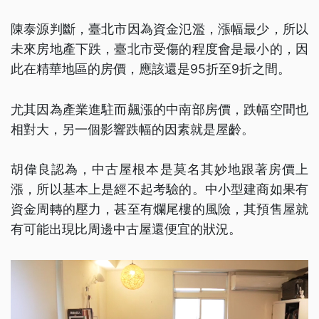
陳泰源判斷，臺北市因為資金氾濫，漲幅最少，所以
未來房地產下跌，臺北市受傷的程度會是最小的，因
此在精華地區的房價，應該還是95折至9折之間。
尤其因為產業進駐而飆漲的中南部房價，跌幅空間也
相對大，另一個影響跌幅的因素就是屋齡。
胡偉良認為，中古屋根本是莫名其妙地跟著房價上
漲，所以基本上是經不起考驗的。中小型建商如果有
資金周轉的壓力，甚至有爛尾樓的風險，其預售屋就
有可能出現比周邊中古屋還便宜的狀況。