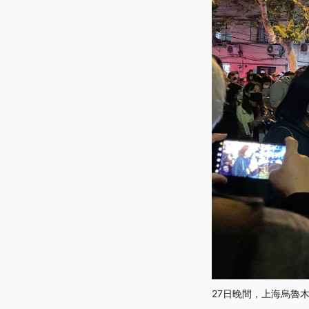
27日晚間，上海烏魯