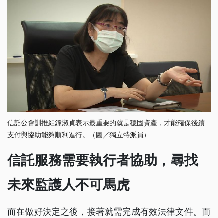
信託公會訓推組鐘淑貞表示最重要的就是穩固資產，才能確保後續
支付與協助能夠順利進行。（圖／獨立特派員）
信託服務需要執行者協助，尋找
未來監護人不可馬虎
而在做好決定之後，接著就需完成有效法律文件。而