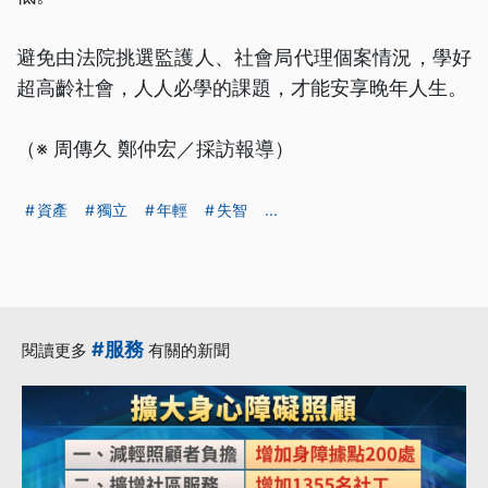
避免由法院挑選監護人、社會局代理個案情況，學好
超高齡社會，人人必學的課題，才能安享晚年人生。
（※ 周傳久 鄭仲宏／採訪報導）
資產
獨立
年輕
失智
...
#服務
閱讀更多
有關的新聞