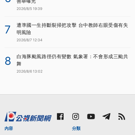
善舉曝光
2026/8/5 19:39
遭準國一生持斷裂掃把攻擊 台中教師右眼受傷有失
7
明風險
2026/8/7 12:34
白海豚颱風路徑仍有變數 氣象署：不會形成三颱共
8
舞
2026/8/6 13:02
內容
分類