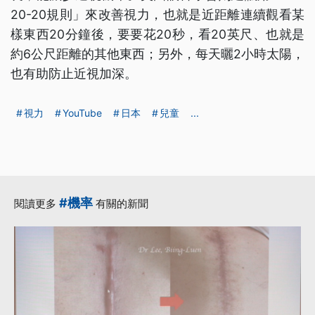
20-20規則」來改善視力，也就是近距離連續觀看某
樣東西20分鐘後，要要花20秒，看20英尺、也就是
約6公尺距離的其他東西；另外，每天曬2小時太陽，
也有助防止近視加深。
視力
YouTube
日本
兒童
...
#機率
閱讀更多
有關的新聞