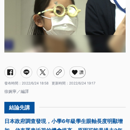
讚
發布時間：
2022/6/24 18:58
更新時間：
2022/6/24 19:17
徐婉寧／編譯
日本政府調查發現，小學6年級學生眼軸長度明顯增