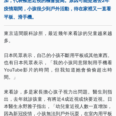
加，代表罹患近視的機會提高。原因可能是過去2年
疫情期間，小孩很少到戶外活動，待在家裡又一直看
平板、滑手機。
東京這間眼科診所，最近幾年來看診的兒童越來越
多。
日本民眾表示，自己的小孩不斷用平板或其他東西。
也有日本民眾表示，「我的小孩同意限制用手機看
YouTube影片的時間，但我知道她會偷偷超出時
間。」
來看診，多是家長擔心孩子視力出問題。醫生則指
出，去年就診孩童，有將近4成近視或快要近視。日
本醫生永野雅子指出，「幼兒童近視人數一直增加，
因為新冠疫情，小孩無法到戶外玩耍，在室內用平板