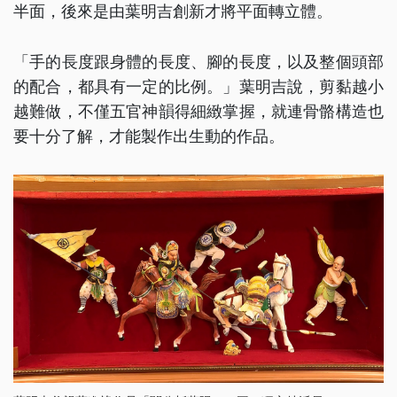
半面，後來是由葉明吉創新才將平面轉立體。
「手的長度跟身體的長度、腳的長度，以及整個頭部
的配合，都具有一定的比例。」葉明吉說，剪黏越小
越難做，不僅五官神韻得細緻掌握，就連骨骼構造也
要十分了解，才能製作出生動的作品。