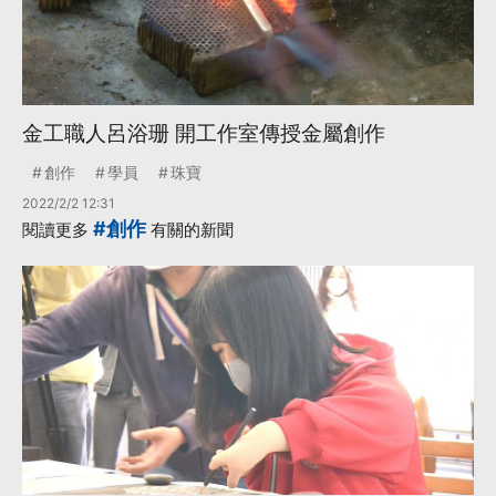
金工職人呂浴珊 開工作室傳授金屬創作
創作
學員
珠寶
2022/2/2 12:31
#創作
閱讀更多
有關的新聞