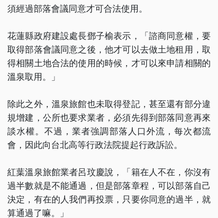
須經過部落會議同意才可合法使用。
花蓮縣政府建設處長鄧子榆表示，「諮商同意權，要
取得部落會議同意之後，他才可以去做土地租用，取
得相關土地合法的使用的時候，才可以來申請相關的
溫泉取用。」
除此之外，溫泉旅館也未取得登記，甚至還有部分違
規增建，公所也要求業者，必須先得到部落同意再來
談水權。不過，業者強調部落人口外流，每次都流
會，因此向台北高等行政法院提起行政訴訟。
紅葉溫泉旅館業者呂玟慶說，「籍在人不在，你沒有
過半數就是不能通過，但是部落章程，可以部落自己
決定，有在的人我們再投票，只要你同意的過半，就
算通過了嘛。」