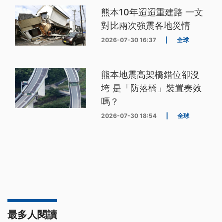
熊本10年迢迢重建路 一文
對比兩次強震各地災情
2026-07-30 16:37
|
全球
熊本地震高架橋錯位卻沒
垮 是「防落橋」裝置奏效
嗎？
2026-07-30 18:54
|
全球
最多人閱讀