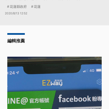
花蓮縣政府
花蓮
2020/8/13 12:52
編輯推薦