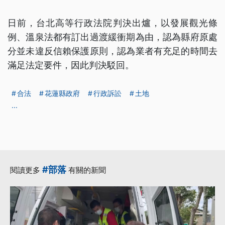
日前，台北高等行政法院判決出爐，以發展觀光條
例、溫泉法都有訂出過渡緩衝期為由，認為縣府原處
分並未違反信賴保護原則，認為業者有充足的時間去
滿足法定要件，因此判決駁回。
合法
花蓮縣政府
行政訴訟
土地
...
#部落
閱讀更多
有關的新聞