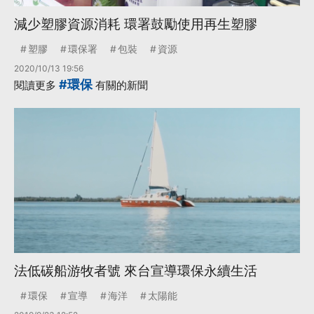
減少塑膠資源消耗 環署鼓勵使用再生塑膠
塑膠
環保署
包裝
資源
2020/10/13 19:56
#環保
閱讀更多
有關的新聞
法低碳船游牧者號 來台宣導環保永續生活
環保
宣導
海洋
太陽能