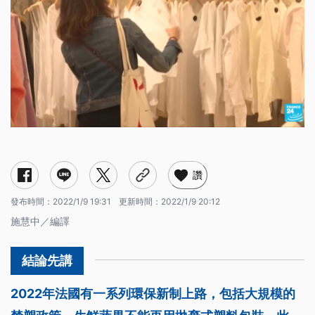
讚
發布時間：
2022/1/9 19:31
更新時間：
2022/1/9 20:12
施慧中／編譯
2022年法國有一系列環保新制上路，包括大規模的