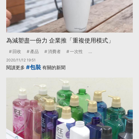
為減塑盡一份力 企業推「重複使用模式」
回收
產品
消費者
一次性
...
2020/11/12 19:51
#包裝
閱讀更多
有關的新聞