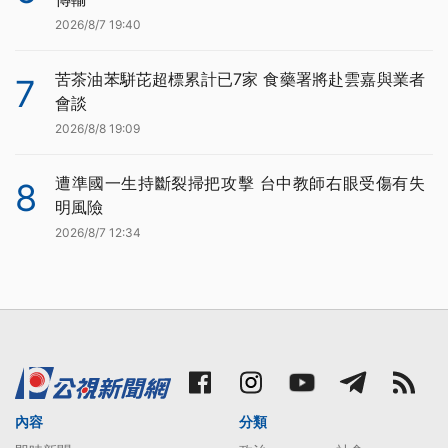
2026/8/7 19:40
苦茶油苯駢芘超標累計已7家 食藥署將赴雲嘉與業者
7
會談
2026/8/8 19:09
遭準國一生持斷裂掃把攻擊 台中教師右眼受傷有失
8
明風險
2026/8/7 12:34
內容
分類