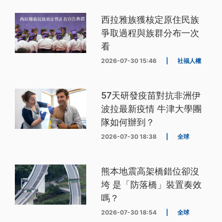
西拉雅族獲核定原住民族
爭取過程與族群分布一次
看
2026-07-30 15:46
|
社福人權
57天研發疫苗對抗非洲伊
波拉最新疫情 牛津大學團
隊如何辦到？
2026-07-30 18:38
|
全球
熊本地震高架橋錯位卻沒
垮 是「防落橋」裝置奏效
嗎？
2026-07-30 18:54
|
全球