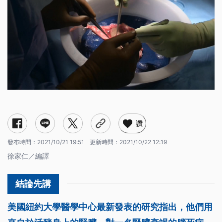
讚
發布時間：
2021/10/21 19:51
更新時間：
2021/10/22 12:19
徐家仁／編譯
美國紐約大學醫學中心最新發表的研究指出，他們用