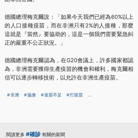
德國總理梅克爾說：「如果今天我們已經為60%以上
的人口接種疫苗，而在非洲只有2%的人接種，那麼
這就是『當然』要協助的，這是一個我們需要緊急糾
正的嚴重不公正狀況。」
德國總理梅克爾認為，在G20會議上，許多國家都認
為，非洲需要獲得生產疫苗的機會和權利，梅克爾相
信可以逐步轉移技術，以允許在非洲生產疫苗。
非洲
協會
疫苗不足
打疫苗
...
#確診
閱讀更多
有關的新聞