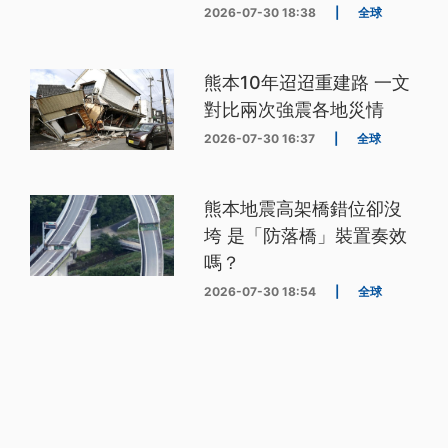
2026-07-30 18:38
|
全球
熊本10年迢迢重建路 一文
對比兩次強震各地災情
2026-07-30 16:37
|
全球
熊本地震高架橋錯位卻沒
垮 是「防落橋」裝置奏效
嗎？
2026-07-30 18:54
|
全球