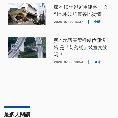
熊本10年迢迢重建路 一文
對比兩次強震各地災情
2026-07-30 16:37
|
全球
熊本地震高架橋錯位卻沒
垮 是「防落橋」裝置奏效
嗎？
2026-07-30 18:54
|
全球
最多人閱讀