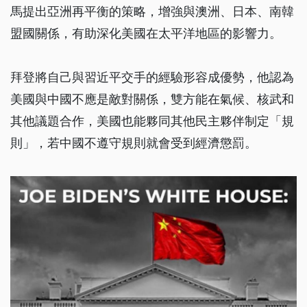
馬提出亞洲再平衡的策略，增強與澳洲、日本、南韓
盟國關係，有助深化美國在太平洋地區的影響力。
拜登將自己與習近平交手的經驗形容成優勢，他認為
美國與中國不應是敵對關係，雙方能在氣候、核武和
其他議題合作，美國也能夥同其他民主夥伴制定「規
則」，若中國不遵守規則就會受到經濟懲罰。