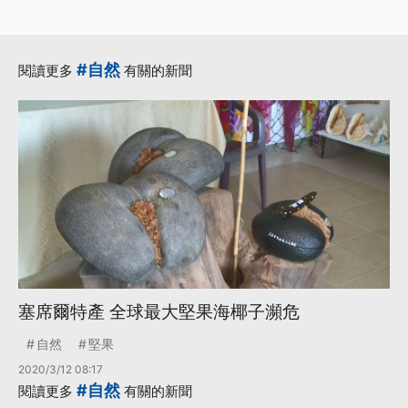
#自然
閱讀更多
有關的新聞
塞席爾特產 全球最大堅果海椰子瀕危
自然
堅果
2020/3/12 08:17
#自然
閱讀更多
有關的新聞