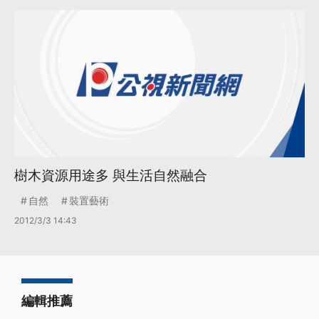
樹木資源用途多 與生活自然融合
自然
裝置藝術
2012/3/3 14:43
編輯推薦