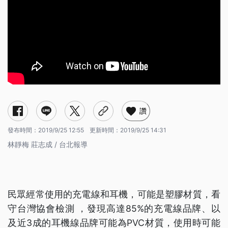
讚
發布時間：
2019/9/25 12:55
更新時間：
2019/9/25 14:31
林靜梅 莊志成 / 台北報導
民眾經常使用的充電線和耳機，可能是塑膠材質，看
守台灣協會檢測 ，發現高達85%的充電線品牌、以
及近3成的耳機線品牌可能為PVC材質，使用時可能