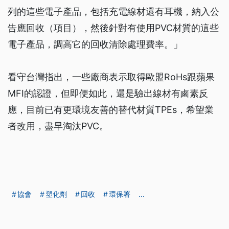
列的這些電子產品，包括充電線材還有耳機，納入公
告應回收（項目），然後針對有使用PVC材質的這些
電子產品，調高它的回收清除處理費率。」
看守台灣指出，一些廠商表示取得歐盟RoHs跟蘋果
MFI的認證，但即便如此，還是驗出線材有鹵素反
應，目前已有更環境友善的替代材質TPEs，希望業
者改用，盡早淘汰PVC。
協會
塑化劑
回收
環保署
...