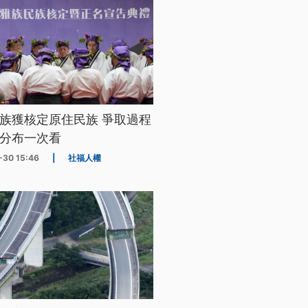
族獲核定原住民族 爭取過程
分布一次看
-30 15:46
|
社福人權