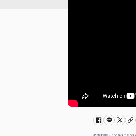
發布時間：
2019/8/26 08: