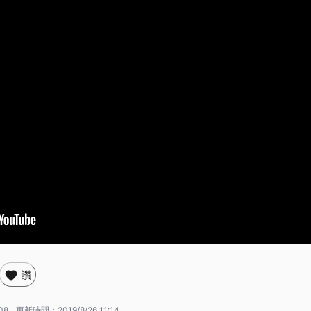
讚
08
更新時間：
2019/8/26 11:14