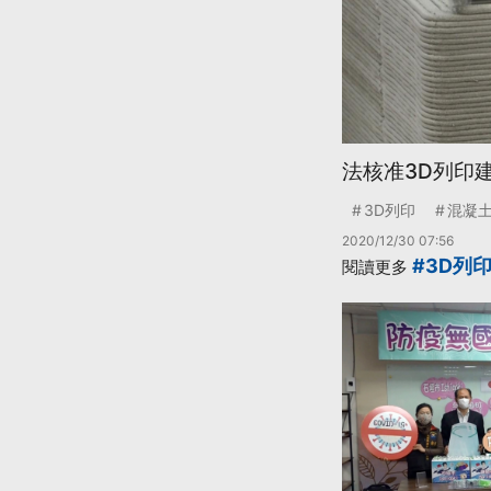
法核准3D列印
3D列印
混凝
2020/12/30 07:56
#3D列
閱讀更多