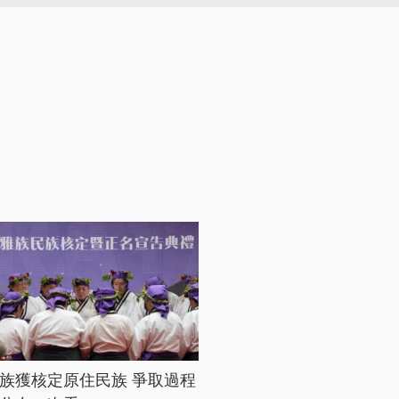
族獲核定原住民族 爭取過程