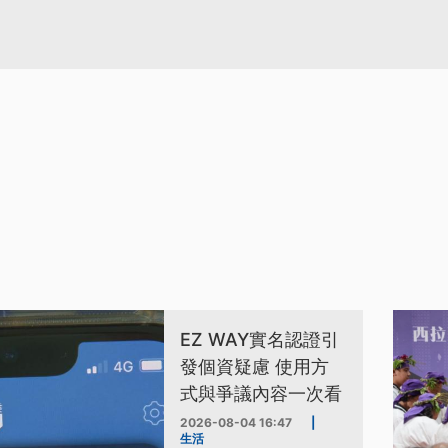
EZ WAY實名認證引
發個資疑慮 使用方
式與爭議內容一次看
2026-08-04 16:47
|
生活