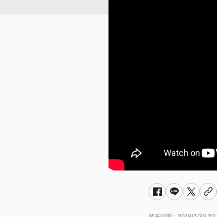
發布時間：
2019/7/30 20