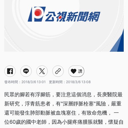
讚
發布時間：
2018/3/6 13:01
更新時間：
2018/3/6 13:08
民眾的腳若有浮腳筋，要注意這個消息，長庚醫院最
新研究，浮青筋患者，有"深層靜脈栓塞"風險，嚴重
還可能發生肺部動脈被血塊塞住，有致命危機， 一
位60歲的國中老師，因為小腿疼痛腫脹就醫，懷疑自