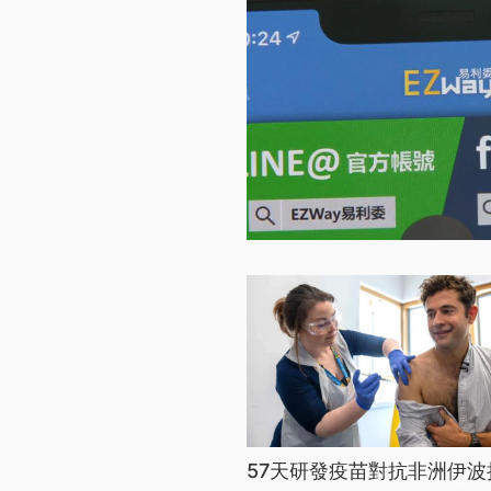
57天研發疫苗對抗非洲伊波